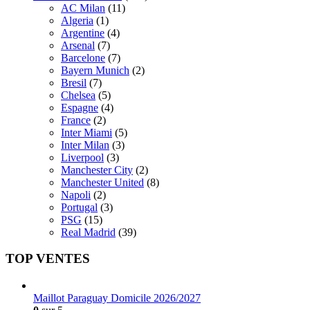
AC Milan
(11)
Algeria
(1)
Argentine
(4)
Arsenal
(7)
Barcelone
(7)
Bayern Munich
(2)
Bresil
(7)
Chelsea
(5)
Espagne
(4)
France
(2)
Inter Miami
(5)
Inter Milan
(3)
Liverpool
(3)
Manchester City
(2)
Manchester United
(8)
Napoli
(2)
Portugal
(3)
PSG
(15)
Real Madrid
(39)
TOP VENTES
Maillot Paraguay Domicile 2026/2027