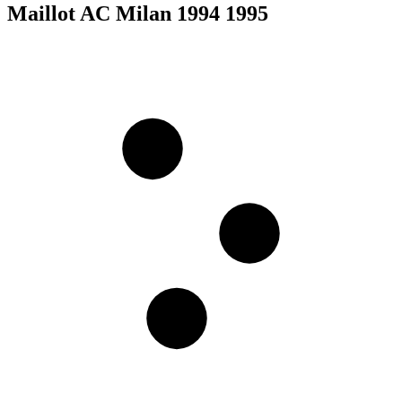
Maillot AC Milan 1994 1995