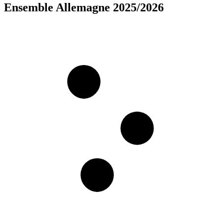
Ensemble Allemagne 2025/2026