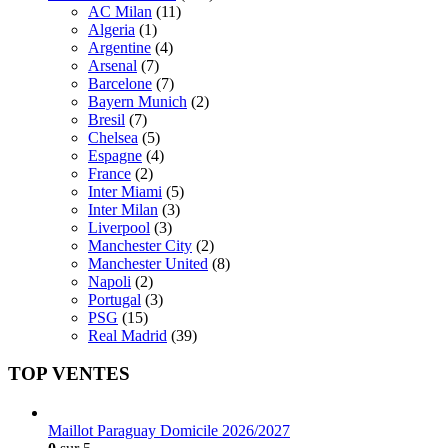
AC Milan
(11)
Algeria
(1)
Argentine
(4)
Arsenal
(7)
Barcelone
(7)
Bayern Munich
(2)
Bresil
(7)
Chelsea
(5)
Espagne
(4)
France
(2)
Inter Miami
(5)
Inter Milan
(3)
Liverpool
(3)
Manchester City
(2)
Manchester United
(8)
Napoli
(2)
Portugal
(3)
PSG
(15)
Real Madrid
(39)
TOP VENTES
Maillot Paraguay Domicile 2026/2027