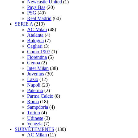
Newcastle United
(1)
Pays-Bas
(20)
PSG
(40)
Real Madrid
(60)
SERIE A
(219)
AC Milan
(48)
Atalanta
(4)
Bologna
(7)
Cagliari
(3)
Como 1907
(1)
Fiorentina
(5)
Genoa
(2)
Inter Milan
(38)
Juventus
(30)
Lazio
(12)
Napoli
(23)
Palermo
(2)
Parma Calcio
(8)
Roma
(18)
Sampdoria
(4)
Torino
(4)
Udinese
(3)
Venezia
(7)
SURVÊTEMENTS
(130)
AC Milan
(11)