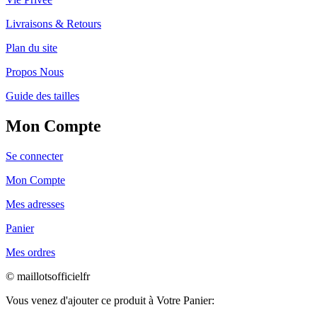
Livraisons & Retours
Plan du site
Propos Nous
Guide des tailles
Mon Compte
Se connecter
Mon Compte
Mes adresses
Panier
Mes ordres
© maillotsofficielfr
Vous venez d'ajouter ce produit à Votre Panier: