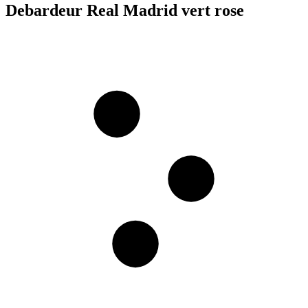
Debardeur Real Madrid vert rose