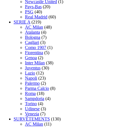
Newcastle United
(1)
Pays-Bas
(20)
PSG
(40)
Real Madrid
(60)
SERIE A
(219)
AC Milan
(48)
Atalanta
(4)
Bologna
(7)
Cagliari
(3)
Como 1907
(1)
Fiorentina
(5)
Genoa
(2)
Inter Milan
(38)
Juventus
(30)
Lazio
(12)
Napoli
(23)
Palermo
(2)
Parma Calcio
(8)
Roma
(18)
Sampdoria
(4)
Torino
(4)
Udinese
(3)
Venezia
(7)
SURVÊTEMENTS
(130)
AC Milan
(11)