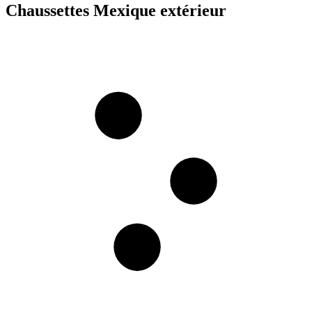
Chaussettes Mexique extérieur