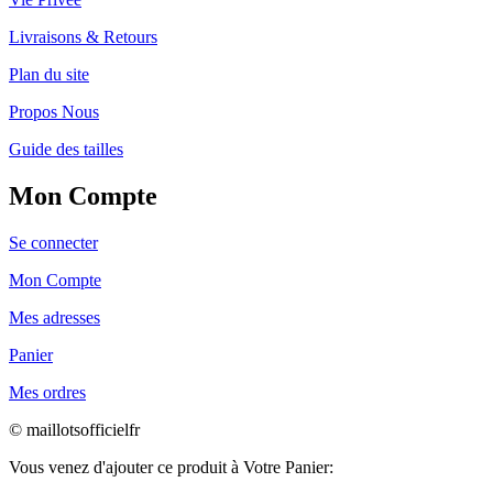
Livraisons & Retours
Plan du site
Propos Nous
Guide des tailles
Mon Compte
Se connecter
Mon Compte
Mes adresses
Panier
Mes ordres
© maillotsofficielfr
Vous venez d'ajouter ce produit à Votre Panier: