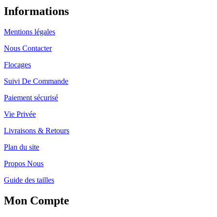
Informations
Mentions légales
Nous Contacter
Flocages
Suivi De Commande
Paiement sécurisé
Vie Privée
Livraisons & Retours
Plan du site
Propos Nous
Guide des tailles
Mon Compte