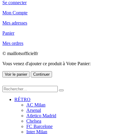
Se connecter
Mon Compte
Mes adresses
Panier
Mes ordres
© maillotsofficielfr
Vous venez d'ajouter ce produit à Votre Panier:
Voir le panier
Continuer
RÉTRO
AC Milan
Arsenal
Atletico Madrid
Chelsea
FC Barcelone
Inter Milan