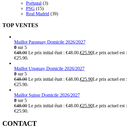
Portugal
(3)
PSG
(15)
Real Madrid
(39)
TOP VENTES
Maillot Paraguay Domicile 2026/2027
0
sur 5
€
48.00
Le prix initial était : €48.00.
€
25.90
Le prix actuel est :
€25.90.
Maillot Uruguay Domicile 2026/2027
0
sur 5
€
48.00
Le prix initial était : €48.00.
€
25.90
Le prix actuel est :
€25.90.
Maillot Suisse Domicile 2026/2027
0
sur 5
€
48.00
Le prix initial était : €48.00.
€
25.90
Le prix actuel est :
€25.90.
CONTACT