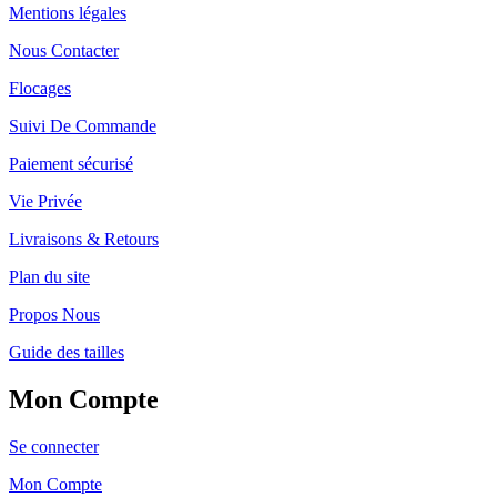
Mentions légales
Nous Contacter
Flocages
Suivi De Commande
Paiement sécurisé
Vie Privée
Livraisons & Retours
Plan du site
Propos Nous
Guide des tailles
Mon Compte
Se connecter
Mon Compte