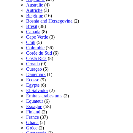
Australie
(4)
Autriche
(3)
Belgique
(16)
Bosnia and Herzegovina
(2)
Bresil
(38)
Canada
(8)
Cape Verde
(3)
Chili
(5)
Colombie
(36)
Corée du Sud
(6)
Costa Rica
(8)
Croatia
(9)
Curaçao
(5)
Danemark
(1)
Ecosse
(9)
Egypte
(6)
El Salvador
(2)
Émirats arabes unis
(2)
Equateur
(6)
Espagne
(58)
Finland
(2)
France
(37)
Ghana
(2)
Gréce
(2)