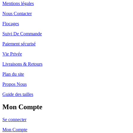
Mentions légales
Nous Contacter
Flocages
Suivi De Commande
Paiement sécurisé
Vie Privée
Livraisons & Retours
Plan du site
Propos Nous
Guide des tailles
Mon Compte
Se connecter
Mon Compte