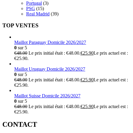
Portugal
(3)
PSG
(15)
Real Madrid
(39)
TOP VENTES
Maillot Paraguay Domicile 2026/2027
0
sur 5
€
48.00
Le prix initial était : €48.00.
€
25.90
Le prix actuel est :
€25.90.
Maillot Uruguay Domicile 2026/2027
0
sur 5
€
48.00
Le prix initial était : €48.00.
€
25.90
Le prix actuel est :
€25.90.
Maillot Suisse Domicile 2026/2027
0
sur 5
€
48.00
Le prix initial était : €48.00.
€
25.90
Le prix actuel est :
€25.90.
CONTACT