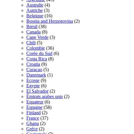
Australie
(4)
Autriche
(3)
Belgique
(16)
Bosnia and Herzegovina
(2)
Bresil
(38)
Canada
(8)
Cape Verde
(3)
Chili
(5)
Colombie
(36)
Corée du Sud
(6)
Costa Rica
(8)
Croatia
(9)
Curaçao
(5)
Danemark
(1)
Ecosse
(9)
Egypte
(6)
El Salvador
(2)
Émirats arabes unis
(2)
Equateur
(6)
Espagne
(58)
Finland
(2)
France
(37)
Ghana
(2)
Gréce
(2)