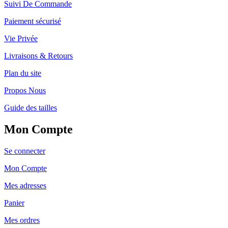
Suivi De Commande
Paiement sécurisé
Vie Privée
Livraisons & Retours
Plan du site
Propos Nous
Guide des tailles
Mon Compte
Se connecter
Mon Compte
Mes adresses
Panier
Mes ordres