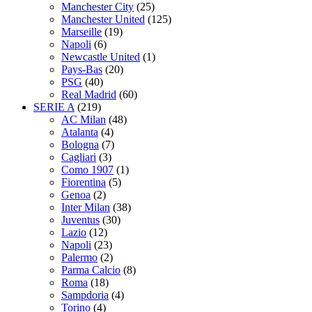
Manchester City
(25)
Manchester United
(125)
Marseille
(19)
Napoli
(6)
Newcastle United
(1)
Pays-Bas
(20)
PSG
(40)
Real Madrid
(60)
SERIE A
(219)
AC Milan
(48)
Atalanta
(4)
Bologna
(7)
Cagliari
(3)
Como 1907
(1)
Fiorentina
(5)
Genoa
(2)
Inter Milan
(38)
Juventus
(30)
Lazio
(12)
Napoli
(23)
Palermo
(2)
Parma Calcio
(8)
Roma
(18)
Sampdoria
(4)
Torino
(4)