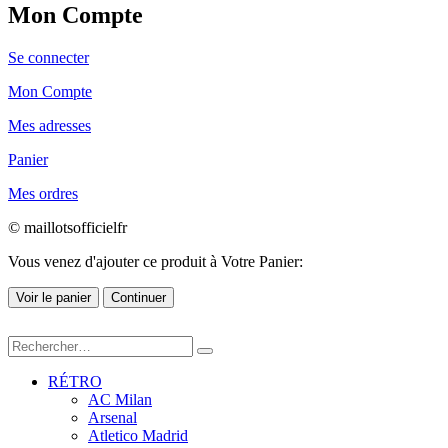
Mon Compte
Se connecter
Mon Compte
Mes adresses
Panier
Mes ordres
© maillotsofficielfr
Vous venez d'ajouter ce produit à Votre Panier:
Voir le panier
Continuer
RÉTRO
AC Milan
Arsenal
Atletico Madrid