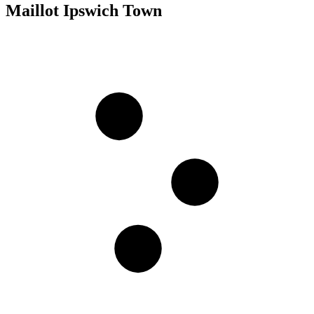
Maillot Ipswich Town