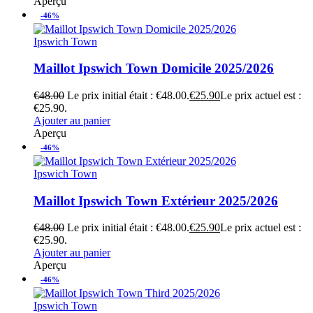
Aperçu
-46%
Ipswich Town
Maillot Ipswich Town Domicile 2025/2026
€
48.00
Le prix initial était : €48.00.
€
25.90
Le prix actuel est :
€25.90.
Ajouter au panier
Aperçu
-46%
Ipswich Town
Maillot Ipswich Town Extérieur 2025/2026
€
48.00
Le prix initial était : €48.00.
€
25.90
Le prix actuel est :
€25.90.
Ajouter au panier
Aperçu
-46%
Ipswich Town