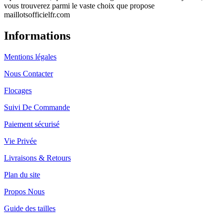
vous trouverez parmi le vaste choix que propose
maillotsofficielfr.com
Informations
Mentions légales
Nous Contacter
Flocages
Suivi De Commande
Paiement sécurisé
Vie Privée
Livraisons & Retours
Plan du site
Propos Nous
Guide des tailles