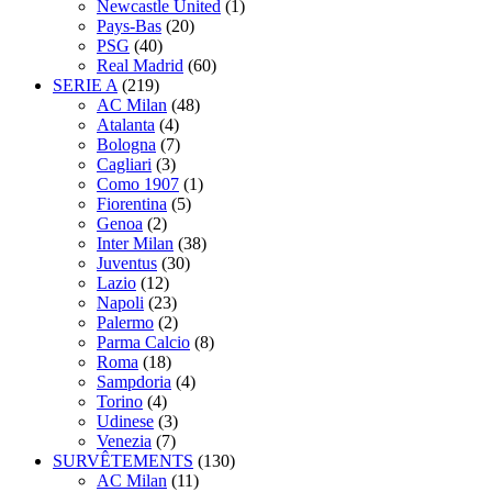
Newcastle United
(1)
Pays-Bas
(20)
PSG
(40)
Real Madrid
(60)
SERIE A
(219)
AC Milan
(48)
Atalanta
(4)
Bologna
(7)
Cagliari
(3)
Como 1907
(1)
Fiorentina
(5)
Genoa
(2)
Inter Milan
(38)
Juventus
(30)
Lazio
(12)
Napoli
(23)
Palermo
(2)
Parma Calcio
(8)
Roma
(18)
Sampdoria
(4)
Torino
(4)
Udinese
(3)
Venezia
(7)
SURVÊTEMENTS
(130)
AC Milan
(11)