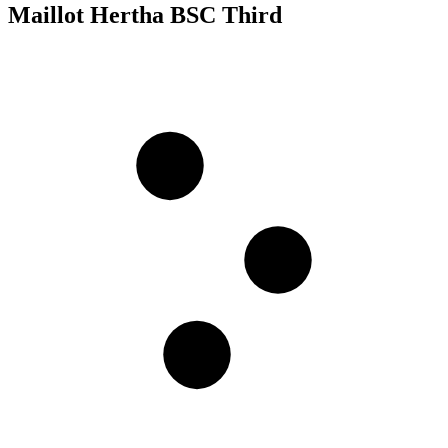
Maillot Hertha BSC Third