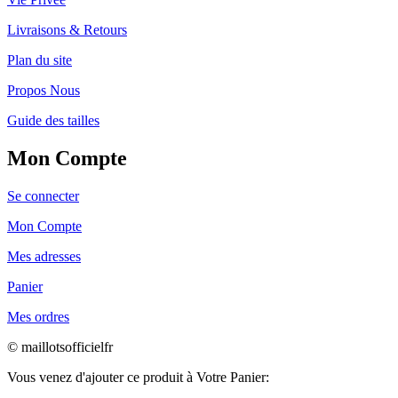
Livraisons & Retours
Plan du site
Propos Nous
Guide des tailles
Mon Compte
Se connecter
Mon Compte
Mes adresses
Panier
Mes ordres
© maillotsofficielfr
Vous venez d'ajouter ce produit à Votre Panier: