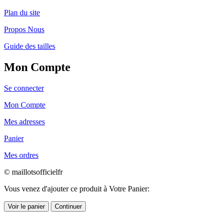
Plan du site
Propos Nous
Guide des tailles
Mon Compte
Se connecter
Mon Compte
Mes adresses
Panier
Mes ordres
© maillotsofficielfr
Vous venez d'ajouter ce produit à Votre Panier:
Voir le panier
Continuer