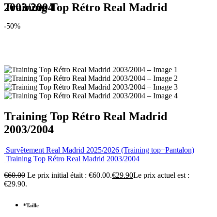
Training Top Rétro Real Madrid 2003/2004
-50%
Training Top Rétro Real Madrid
2003/2004
Survêtement Real Madrid 2025/2026 (Training top+Pantalon)
Training Top Rétro Real Madrid 2003/2004
€
60.00
Le prix initial était : €60.00.
€
29.90
Le prix actuel est :
€29.90.
*
Taille