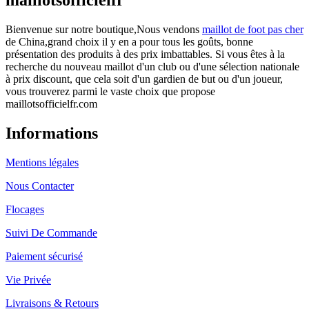
Bienvenue sur notre boutique,Nous vendons
maillot de foot pas cher
de China,grand choix il y en a pour tous les goûts, bonne
présentation des produits à des prix imbattables. Si vous êtes à la
recherche du nouveau maillot d'un club ou d'une sélection nationale
à prix discount, que cela soit d'un gardien de but ou d'un joueur,
vous trouverez parmi le vaste choix que propose
maillotsofficielfr.com
Informations
Mentions légales
Nous Contacter
Flocages
Suivi De Commande
Paiement sécurisé
Vie Privée
Livraisons & Retours