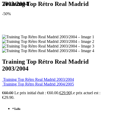
Training Top Rétro Real Madrid 2003/2004
-50%
Training Top Rétro Real Madrid
2003/2004
Training Top Rétro Real Madrid 2003/2004
Training Top Rétro Real Madrid 2004/2005
€
60.00
Le prix initial était : €60.00.
€
29.90
Le prix actuel est :
€29.90.
*
Taille