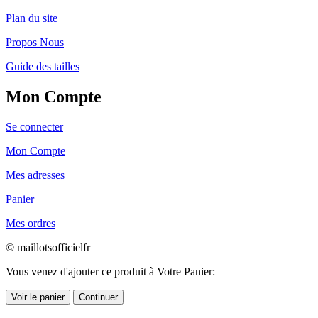
Plan du site
Propos Nous
Guide des tailles
Mon Compte
Se connecter
Mon Compte
Mes adresses
Panier
Mes ordres
© maillotsofficielfr
Vous venez d'ajouter ce produit à Votre Panier:
Voir le panier
Continuer