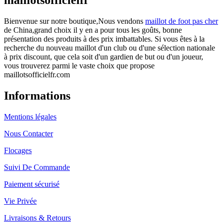
Bienvenue sur notre boutique,Nous vendons
maillot de foot pas cher
de China,grand choix il y en a pour tous les goûts, bonne
présentation des produits à des prix imbattables. Si vous êtes à la
recherche du nouveau maillot d'un club ou d'une sélection nationale
à prix discount, que cela soit d'un gardien de but ou d'un joueur,
vous trouverez parmi le vaste choix que propose
maillotsofficielfr.com
Informations
Mentions légales
Nous Contacter
Flocages
Suivi De Commande
Paiement sécurisé
Vie Privée
Livraisons & Retours