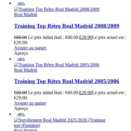
-50%
Real Madrid
Training Top Rétro Real Madrid 2008/2009
€
60.00
Le prix initial était : €60.00.
€
29.90
Le prix actuel est :
€29.90.
Ajouter au panier
Aperçu
-50%
Real Madrid
Training Top Rétro Real Madrid 2005/2006
€
60.00
Le prix initial était : €60.00.
€
29.90
Le prix actuel est :
€29.90.
Ajouter au panier
Aperçu
-49%
Real Madrid