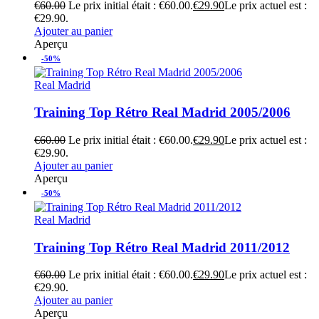
€
60.00
Le prix initial était : €60.00.
€
29.90
Le prix actuel est :
€29.90.
Ajouter au panier
Aperçu
-50%
Real Madrid
Training Top Rétro Real Madrid 2005/2006
€
60.00
Le prix initial était : €60.00.
€
29.90
Le prix actuel est :
€29.90.
Ajouter au panier
Aperçu
-50%
Real Madrid
Training Top Rétro Real Madrid 2011/2012
€
60.00
Le prix initial était : €60.00.
€
29.90
Le prix actuel est :
€29.90.
Ajouter au panier
Aperçu