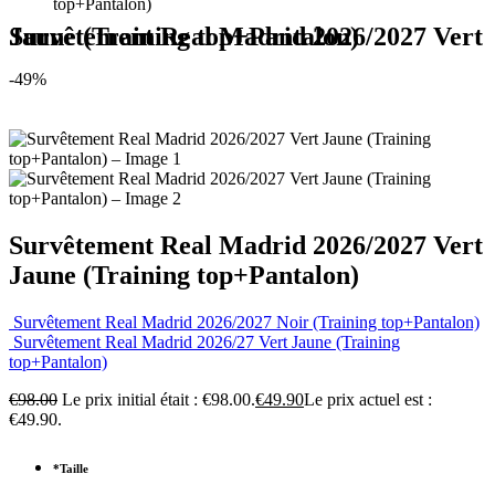
top+Pantalon)
Survêtement Real Madrid 2026/2027 Vert Jaune (Training top+Pantalon)
-49%
Survêtement Real Madrid 2026/2027 Vert
Jaune (Training top+Pantalon)
Survêtement Real Madrid 2026/2027 Noir (Training top+Pantalon)
Survêtement Real Madrid 2026/27 Vert Jaune (Training
top+Pantalon)
€
98.00
Le prix initial était : €98.00.
€
49.90
Le prix actuel est :
€49.90.
*
Taille