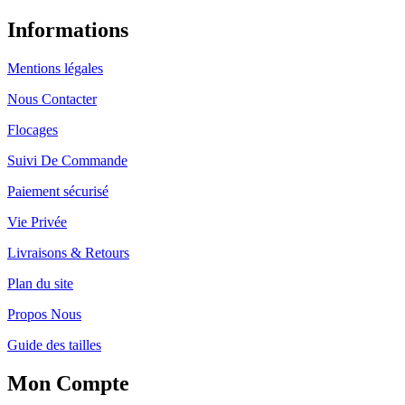
Informations
Mentions légales
Nous Contacter
Flocages
Suivi De Commande
Paiement sécurisé
Vie Privée
Livraisons & Retours
Plan du site
Propos Nous
Guide des tailles
Mon Compte