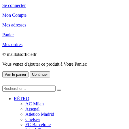
Se connecter
Mon Compte
Mes adresses
Panier
Mes ordres
© maillotsofficielfr
Vous venez d'ajouter ce produit à Votre Panier:
Voir le panier
Continuer
RÉTRO
AC Milan
Arsenal
Atletico Madrid
Chelsea
FC Barcelone