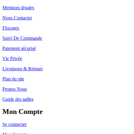
Mentions légales
Nous Contacter
Flocages
Suivi De Commande
Paiement sécurisé
Vie Privée
Livraisons & Retours
Plan du site
Propos Nous
Guide des tailles
Mon Compte
Se connecter