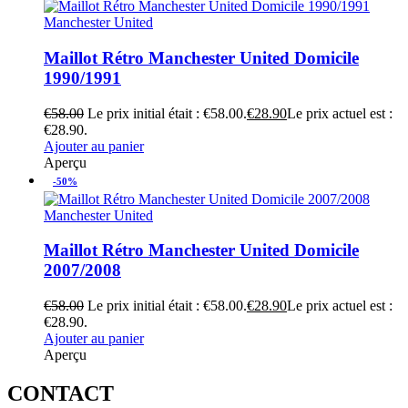
Manchester United
Maillot Rétro Manchester United Domicile
1990/1991
€
58.00
Le prix initial était : €58.00.
€
28.90
Le prix actuel est :
€28.90.
Ajouter au panier
Aperçu
-50%
Manchester United
Maillot Rétro Manchester United Domicile
2007/2008
€
58.00
Le prix initial était : €58.00.
€
28.90
Le prix actuel est :
€28.90.
Ajouter au panier
Aperçu
CONTACT