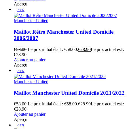
Aperçu
-50%
Manchester United
Maillot Rétro Manchester United Domicile
2006/2007
€
58.00
Le prix initial était : €58.00.
€
28.90
Le prix actuel est :
€28.90.
Ajouter au panier
Aperçu
-50%
Manchester United
Maillot Manchester United Domicile 2021/2022
€
58.00
Le prix initial était : €58.00.
€
28.90
Le prix actuel est :
€28.90.
Ajouter au panier
Aperçu
-50%