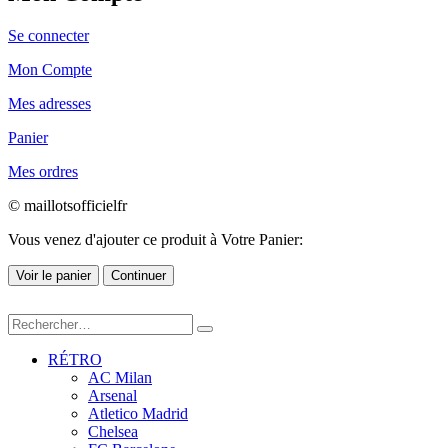
Se connecter
Mon Compte
Mes adresses
Panier
Mes ordres
© maillotsofficielfr
Vous venez d'ajouter ce produit à Votre Panier:
Voir le panier
Continuer
RÉTRO
AC Milan
Arsenal
Atletico Madrid
Chelsea