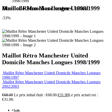
1998/1999
Maillot Rétro Manchester United Domicile Manches Longues 1998/1999
-53%
Maillot Rétro Manchester United
Domicile Manches Longues 1998/1999
Maillot Rétro Manchester United Domicile Manches Longues
1996/1997
Maillot Rétro Manchester United Domicile Manches Longues
2002/2003
€
68.00
Le prix initial était : €68.00.
€
31.90
Le prix actuel est :
€31.90.
*
Taille