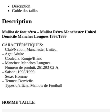
Description
Guide des tailles
Description
Maillot de foot rétro – Maillot Rétro Manchester United
Domicile Manches Longues 1998/1999
CARACTÉRISTIQUES:
– Club/Nation: Manchester United
– Age: Adulte
– Couleurs: Rouge/Blanc
– Manches: Manches Longues
– Numéro de produit: 261293-02-A
– Saison: 1998/1999
– Sexe: Homme
– Tenues: Domicile
– Types d’article: Maillots de Football
HOMME-TAILLE