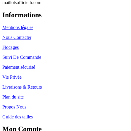
maillotsofficielfr.com
Informations
Mentions légales
Nous Contacter
Flocages
Suivi De Commande
Paiement sécurisé
Vie Privée
Livraisons & Retours
Plan du site
Propos Nous
Guide des tailles
Mon Compte