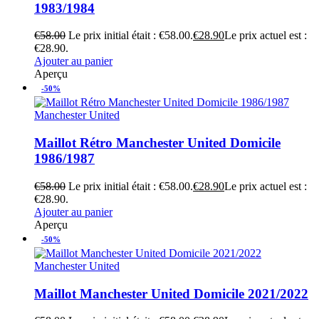
1983/1984
€
58.00
Le prix initial était : €58.00.
€
28.90
Le prix actuel est :
€28.90.
Ajouter au panier
Aperçu
-50%
Manchester United
Maillot Rétro Manchester United Domicile
1986/1987
€
58.00
Le prix initial était : €58.00.
€
28.90
Le prix actuel est :
€28.90.
Ajouter au panier
Aperçu
-50%
Manchester United
Maillot Manchester United Domicile 2021/2022