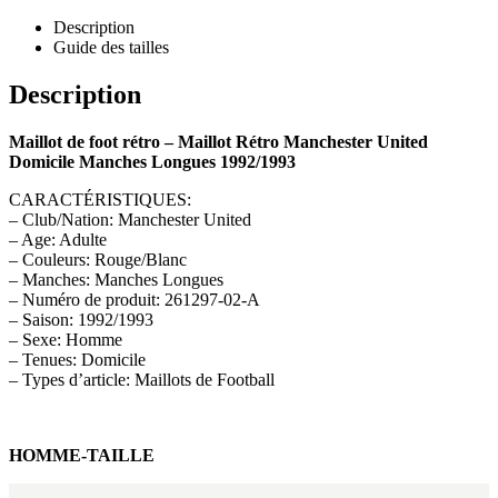
Description
Guide des tailles
Description
Maillot de foot rétro – Maillot Rétro Manchester United
Domicile Manches Longues 1992/1993
CARACTÉRISTIQUES:
– Club/Nation: Manchester United
– Age: Adulte
– Couleurs: Rouge/Blanc
– Manches: Manches Longues
– Numéro de produit: 261297-02-A
– Saison: 1992/1993
– Sexe: Homme
– Tenues: Domicile
– Types d’article: Maillots de Football
HOMME-TAILLE