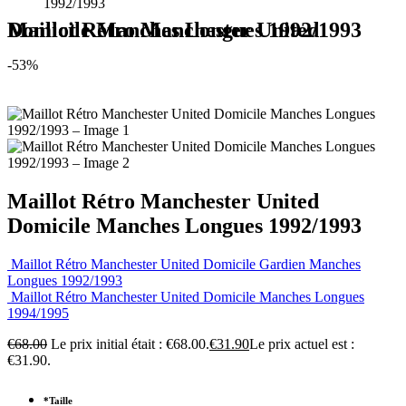
1992/1993
Maillot Rétro Manchester United Domicile Manches Longues 1992/1993
-53%
Maillot Rétro Manchester United
Domicile Manches Longues 1992/1993
Maillot Rétro Manchester United Domicile Gardien Manches
Longues 1992/1993
Maillot Rétro Manchester United Domicile Manches Longues
1994/1995
€
68.00
Le prix initial était : €68.00.
€
31.90
Le prix actuel est :
€31.90.
*
Taille