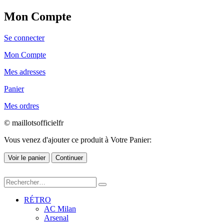
Mon Compte
Se connecter
Mon Compte
Mes adresses
Panier
Mes ordres
© maillotsofficielfr
Vous venez d'ajouter ce produit à Votre Panier:
Voir le panier
Continuer
RÉTRO
AC Milan
Arsenal