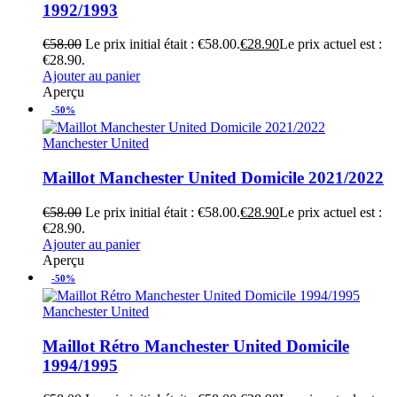
1992/1993
€
58.00
Le prix initial était : €58.00.
€
28.90
Le prix actuel est :
€28.90.
Ajouter au panier
Aperçu
-50%
Manchester United
Maillot Manchester United Domicile 2021/2022
€
58.00
Le prix initial était : €58.00.
€
28.90
Le prix actuel est :
€28.90.
Ajouter au panier
Aperçu
-50%
Manchester United
Maillot Rétro Manchester United Domicile
1994/1995