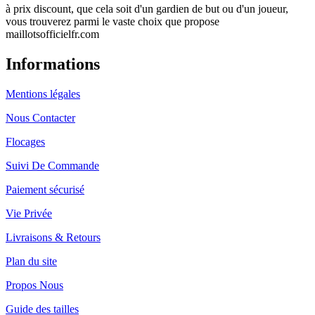
à prix discount, que cela soit d'un gardien de but ou d'un joueur,
vous trouverez parmi le vaste choix que propose
maillotsofficielfr.com
Informations
Mentions légales
Nous Contacter
Flocages
Suivi De Commande
Paiement sécurisé
Vie Privée
Livraisons & Retours
Plan du site
Propos Nous
Guide des tailles