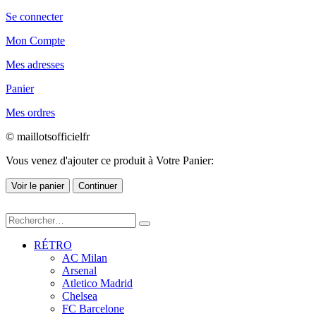
Se connecter
Mon Compte
Mes adresses
Panier
Mes ordres
© maillotsofficielfr
Vous venez d'ajouter ce produit à Votre Panier:
Voir le panier
Continuer
RÉTRO
AC Milan
Arsenal
Atletico Madrid
Chelsea
FC Barcelone