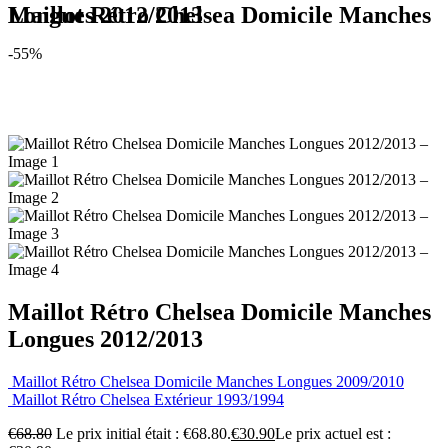
Maillot Rétro Chelsea Domicile Manches Longues 2012/2013
-55%
Maillot Rétro Chelsea Domicile Manches
Longues 2012/2013
Maillot Rétro Chelsea Domicile Manches Longues 2009/2010
Maillot Rétro Chelsea Extérieur 1993/1994
€
68.80
Le prix initial était : €68.80.
€
30.90
Le prix actuel est :