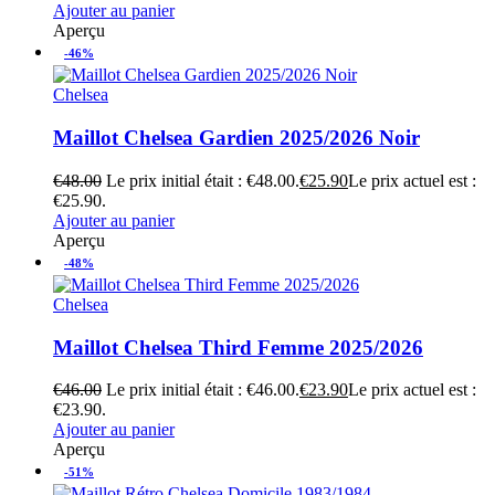
Ajouter au panier
Aperçu
-46%
Chelsea
Maillot Chelsea Gardien 2025/2026 Noir
€
48.00
Le prix initial était : €48.00.
€
25.90
Le prix actuel est :
€25.90.
Ajouter au panier
Aperçu
-48%
Chelsea
Maillot Chelsea Third Femme 2025/2026
€
46.00
Le prix initial était : €46.00.
€
23.90
Le prix actuel est :
€23.90.
Ajouter au panier
Aperçu
-51%