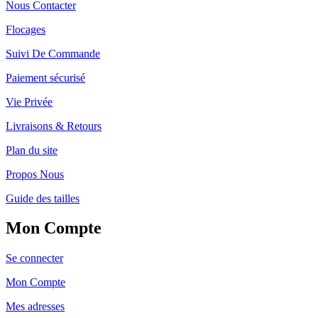
Nous Contacter
Flocages
Suivi De Commande
Paiement sécurisé
Vie Privée
Livraisons & Retours
Plan du site
Propos Nous
Guide des tailles
Mon Compte
Se connecter
Mon Compte
Mes adresses