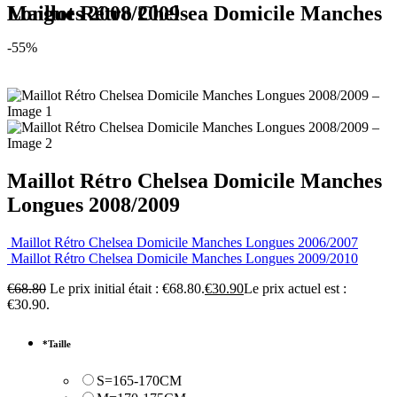
Maillot Rétro Chelsea Domicile Manches Longues 2008/2009
-55%
Maillot Rétro Chelsea Domicile Manches
Longues 2008/2009
Maillot Rétro Chelsea Domicile Manches Longues 2006/2007
Maillot Rétro Chelsea Domicile Manches Longues 2009/2010
€
68.80
Le prix initial était : €68.80.
€
30.90
Le prix actuel est :
€30.90.
*
Taille
S=165-170CM