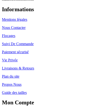
Informations
Mentions légales
Nous Contacter
Flocages
Suivi De Commande
Paiement sécurisé
Vie Privée
Livraisons & Retours
Plan du site
Propos Nous
Guide des tailles
Mon Compte