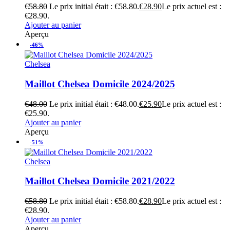
€
58.80
Le prix initial était : €58.80.
€
28.90
Le prix actuel est :
€28.90.
Ajouter au panier
Aperçu
-46%
Chelsea
Maillot Chelsea Domicile 2024/2025
€
48.00
Le prix initial était : €48.00.
€
25.90
Le prix actuel est :
€25.90.
Ajouter au panier
Aperçu
-51%
Chelsea
Maillot Chelsea Domicile 2021/2022
€
58.80
Le prix initial était : €58.80.
€
28.90
Le prix actuel est :
€28.90.
Ajouter au panier
Aperçu