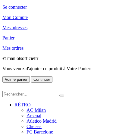
Se connecter
Mon Compte
Mes adresses
Panier
Mes ordres
© maillotsofficielfr
Vous venez d'ajouter ce produit à Votre Panier:
Voir le panier
Continuer
RÉTRO
AC Milan
Arsenal
Atletico Madrid
Chelsea
FC Barcelone