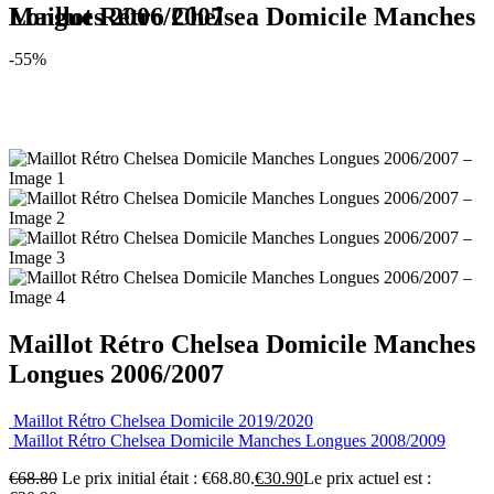
Maillot Rétro Chelsea Domicile Manches Longues 2006/2007
-55%
Maillot Rétro Chelsea Domicile Manches
Longues 2006/2007
Maillot Rétro Chelsea Domicile 2019/2020
Maillot Rétro Chelsea Domicile Manches Longues 2008/2009
€
68.80
Le prix initial était : €68.80.
€
30.90
Le prix actuel est :