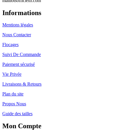
maillotsofficielfr.com
Informations
Mentions légales
Nous Contacter
Flocages
Suivi De Commande
Paiement sécurisé
Vie Privée
Livraisons & Retours
Plan du site
Propos Nous
Guide des tailles
Mon Compte