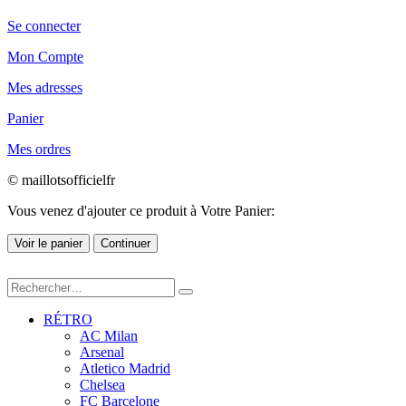
Se connecter
Mon Compte
Mes adresses
Panier
Mes ordres
© maillotsofficielfr
Vous venez d'ajouter ce produit à Votre Panier:
Voir le panier
Continuer
RÉTRO
AC Milan
Arsenal
Atletico Madrid
Chelsea
FC Barcelone