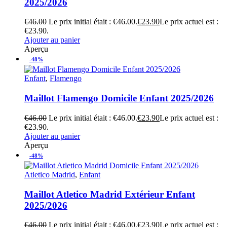
2025/2026
€
46.00
Le prix initial était : €46.00.
€
23.90
Le prix actuel est :
€23.90.
Ajouter au panier
Aperçu
-48%
Enfant
,
Flamengo
Maillot Flamengo Domicile Enfant 2025/2026
€
46.00
Le prix initial était : €46.00.
€
23.90
Le prix actuel est :
€23.90.
Ajouter au panier
Aperçu
-48%
Atletico Madrid
,
Enfant
Maillot Atletico Madrid Extérieur Enfant
2025/2026
€
46.00
Le prix initial était : €46.00.
€
23.90
Le prix actuel est :