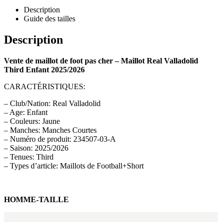
Description
Guide des tailles
Description
Vente de maillot de foot pas cher – Maillot Real Valladolid
Third Enfant 2025/2026
CARACTÉRISTIQUES:
– Club/Nation: Real Valladolid
– Age: Enfant
– Couleurs: Jaune
– Manches: Manches Courtes
– Numéro de produit: 234507-03-A
– Saison: 2025/2026
– Tenues: Third
– Types d’article: Maillots de Football+Short
HOMME-TAILLE