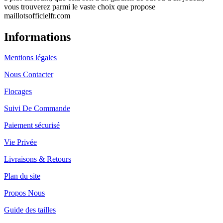
vous trouverez parmi le vaste choix que propose
maillotsofficielfr.com
Informations
Mentions légales
Nous Contacter
Flocages
Suivi De Commande
Paiement sécurisé
Vie Privée
Livraisons & Retours
Plan du site
Propos Nous
Guide des tailles