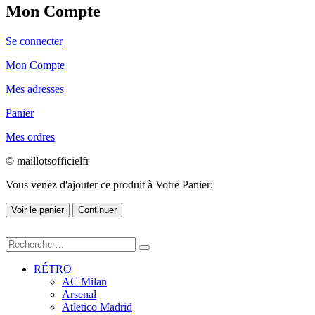
Mon Compte
Se connecter
Mon Compte
Mes adresses
Panier
Mes ordres
© maillotsofficielfr
Vous venez d'ajouter ce produit à Votre Panier:
Voir le panier
Continuer
RÉTRO
AC Milan
Arsenal
Atletico Madrid