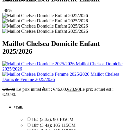
-48%
Maillot Chelsea Domicile Enfant
2025/2026
Maillot Chelsea Domicile
2025/2026
Maillot Chelsea
Domicile Femme 2025/2026
€
46.00
Le prix initial était : €46.00.
€
23.90
Le prix actuel est :
€23.90.
*
Taille
16# (2-3a): 90-105CM
18# (3-4a): 105-115CM