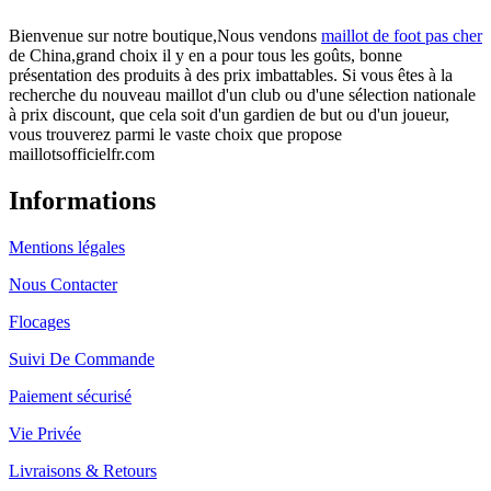
Bienvenue sur notre boutique,Nous vendons
maillot de foot pas cher
de China,grand choix il y en a pour tous les goûts, bonne
présentation des produits à des prix imbattables. Si vous êtes à la
recherche du nouveau maillot d'un club ou d'une sélection nationale
à prix discount, que cela soit d'un gardien de but ou d'un joueur,
vous trouverez parmi le vaste choix que propose
maillotsofficielfr.com
Informations
Mentions légales
Nous Contacter
Flocages
Suivi De Commande
Paiement sécurisé
Vie Privée
Livraisons & Retours