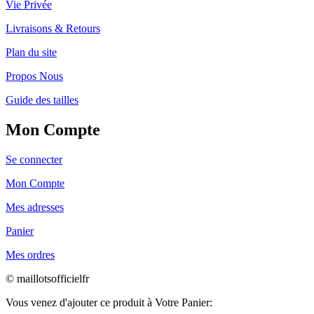
Vie Privée
Livraisons & Retours
Plan du site
Propos Nous
Guide des tailles
Mon Compte
Se connecter
Mon Compte
Mes adresses
Panier
Mes ordres
© maillotsofficielfr
Vous venez d'ajouter ce produit à Votre Panier: