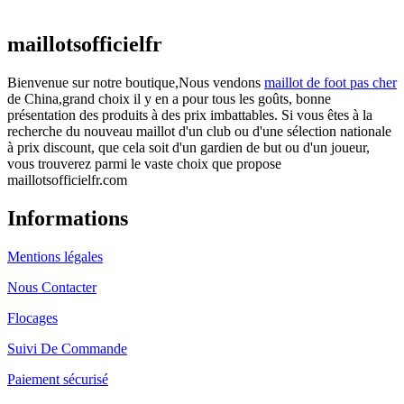
actuel est : €25.90.
maillotsofficielfr
Bienvenue sur notre boutique,Nous vendons
maillot de foot pas cher
de China,grand choix il y en a pour tous les goûts, bonne
présentation des produits à des prix imbattables. Si vous êtes à la
recherche du nouveau maillot d'un club ou d'une sélection nationale
à prix discount, que cela soit d'un gardien de but ou d'un joueur,
vous trouverez parmi le vaste choix que propose
maillotsofficielfr.com
Informations
Mentions légales
Nous Contacter
Flocages
Suivi De Commande
Paiement sécurisé