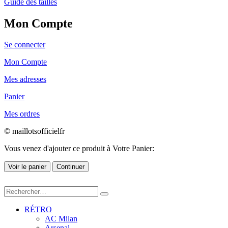
Guide des tailles
Mon Compte
Se connecter
Mon Compte
Mes adresses
Panier
Mes ordres
© maillotsofficielfr
Vous venez d'ajouter ce produit à Votre Panier:
Voir le panier
Continuer
RÉTRO
AC Milan
Arsenal