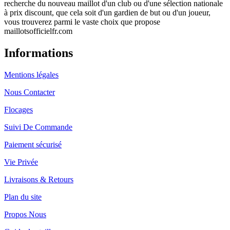
recherche du nouveau maillot d'un club ou d'une sélection nationale
à prix discount, que cela soit d'un gardien de but ou d'un joueur,
vous trouverez parmi le vaste choix que propose
maillotsofficielfr.com
Informations
Mentions légales
Nous Contacter
Flocages
Suivi De Commande
Paiement sécurisé
Vie Privée
Livraisons & Retours
Plan du site
Propos Nous