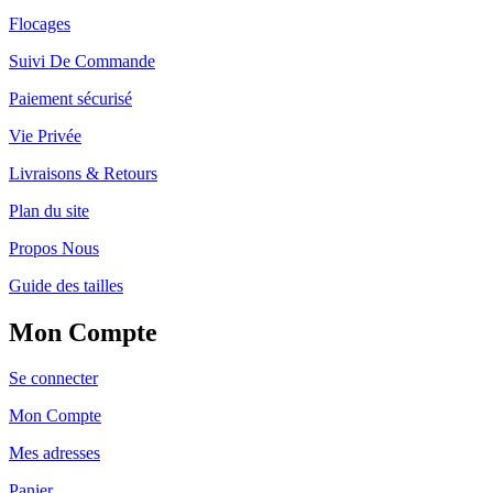
Flocages
Suivi De Commande
Paiement sécurisé
Vie Privée
Livraisons & Retours
Plan du site
Propos Nous
Guide des tailles
Mon Compte
Se connecter
Mon Compte
Mes adresses
Panier