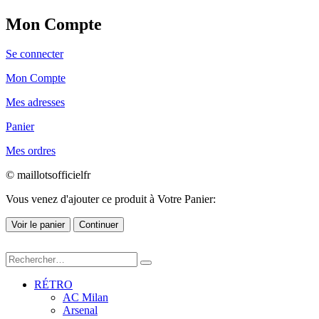
Mon Compte
Se connecter
Mon Compte
Mes adresses
Panier
Mes ordres
© maillotsofficielfr
Vous venez d'ajouter ce produit à Votre Panier:
Voir le panier
Continuer
RÉTRO
AC Milan
Arsenal