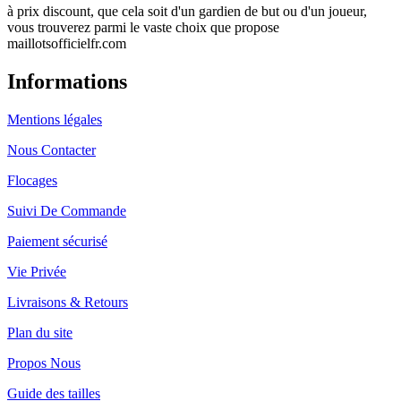
à prix discount, que cela soit d'un gardien de but ou d'un joueur,
vous trouverez parmi le vaste choix que propose
maillotsofficielfr.com
Informations
Mentions légales
Nous Contacter
Flocages
Suivi De Commande
Paiement sécurisé
Vie Privée
Livraisons & Retours
Plan du site
Propos Nous
Guide des tailles