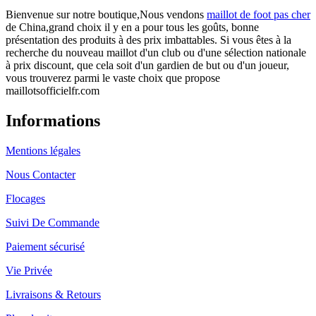
Bienvenue sur notre boutique,Nous vendons
maillot de foot pas cher
de China,grand choix il y en a pour tous les goûts, bonne
présentation des produits à des prix imbattables. Si vous êtes à la
recherche du nouveau maillot d'un club ou d'une sélection nationale
à prix discount, que cela soit d'un gardien de but ou d'un joueur,
vous trouverez parmi le vaste choix que propose
maillotsofficielfr.com
Informations
Mentions légales
Nous Contacter
Flocages
Suivi De Commande
Paiement sécurisé
Vie Privée
Livraisons & Retours