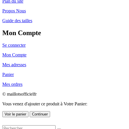
Plan du site
Propos Nous
Guide des tailles
Mon Compte
Se connecter
Mon Compte
Mes adresses
Panier
Mes ordres
© maillotsofficielfr
Vous venez d'ajouter ce produit à Votre Panier:
Voir le panier
Continuer