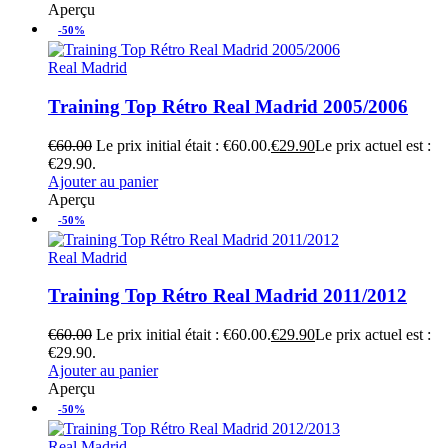
Aperçu
-50%
Real Madrid
Training Top Rétro Real Madrid 2005/2006
€
60.00
Le prix initial était : €60.00.
€
29.90
Le prix actuel est :
€29.90.
Ajouter au panier
Aperçu
-50%
Real Madrid
Training Top Rétro Real Madrid 2011/2012
€
60.00
Le prix initial était : €60.00.
€
29.90
Le prix actuel est :
€29.90.
Ajouter au panier
Aperçu
-50%
Real Madrid