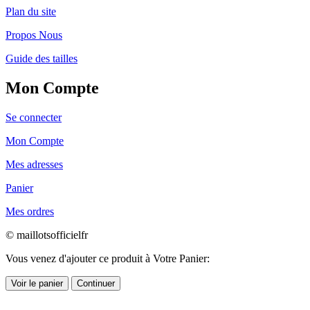
Plan du site
Propos Nous
Guide des tailles
Mon Compte
Se connecter
Mon Compte
Mes adresses
Panier
Mes ordres
© maillotsofficielfr
Vous venez d'ajouter ce produit à Votre Panier:
Voir le panier
Continuer