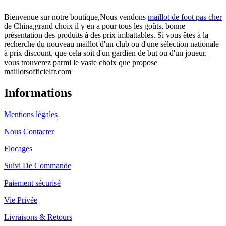
Bienvenue sur notre boutique,Nous vendons
maillot de foot pas cher
de China,grand choix il y en a pour tous les goûts, bonne
présentation des produits à des prix imbattables. Si vous êtes à la
recherche du nouveau maillot d'un club ou d'une sélection nationale
à prix discount, que cela soit d'un gardien de but ou d'un joueur,
vous trouverez parmi le vaste choix que propose
maillotsofficielfr.com
Informations
Mentions légales
Nous Contacter
Flocages
Suivi De Commande
Paiement sécurisé
Vie Privée
Livraisons & Retours