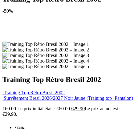
-50%
Training Top Rétro Bresil 2002
Training Top Rétro Bresil 2002
Survêtement Bresil 2026/2027 Noir Jaune (Training top+Pantalon)
€
60.00
Le prix initial était : €60.00.
€
29.90
Le prix actuel est :
€29.90.
*
Taille