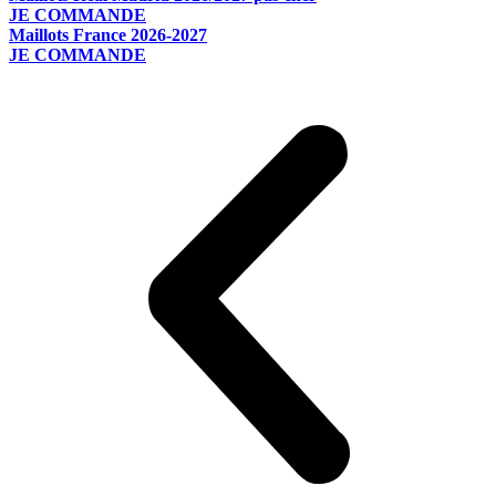
JE COMMANDE
Maillots France 2026-2027
JE COMMANDE