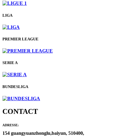
LIGA
PREMIER LEAGUE
SERIE A
BUNDESLIGA
CONTACT
ADRESSE:
154 guangyuanzhonglu,baiyun, 510400,