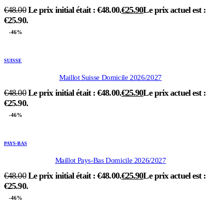
€
48.00
Le prix initial était : €48.00.
€
25.90
Le prix actuel est :
€25.90.
-46%
SUISSE
Maillot Suisse Domicile 2026/2027
€
48.00
Le prix initial était : €48.00.
€
25.90
Le prix actuel est :
€25.90.
-46%
PAYS-BAS
Maillot Pays-Bas Domicile 2026/2027
€
48.00
Le prix initial était : €48.00.
€
25.90
Le prix actuel est :
€25.90.
-46%