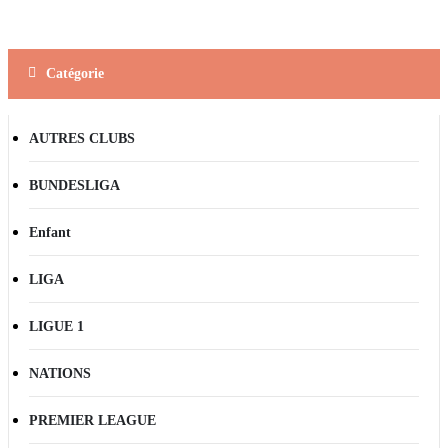
Catégorie
AUTRES CLUBS
BUNDESLIGA
Enfant
LIGA
LIGUE 1
NATIONS
PREMIER LEAGUE