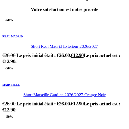
Votre satisfaction est notre priorité
-50%
REAL MADRID
Short Real Madrid Extérieur 2026/2027
€
26.00
Le prix initial était : €26.00.
€
12.90
Le prix actuel est :
€12.90.
-50%
MARSEILLE
Short Marseille Gardien 2026/2027 Orange Noir
€
26.00
Le prix initial était : €26.00.
€
12.90
Le prix actuel est :
€12.90.
-50%