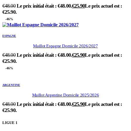
€
48.00
Le prix initial était : €48.00.
€
25.90
Le prix actuel est :
€25.90.
-46%
ESPAGNE
Maillot Espagne Domicile 2026/2027
€
48.00
Le prix initial était : €48.00.
€
25.90
Le prix actuel est :
€25.90.
-46%
ARGENTINE
Maillot Argentine Domicile 2025/2026
€
48.00
Le prix initial était : €48.00.
€
25.90
Le prix actuel est :
€25.90.
LIGUE 1