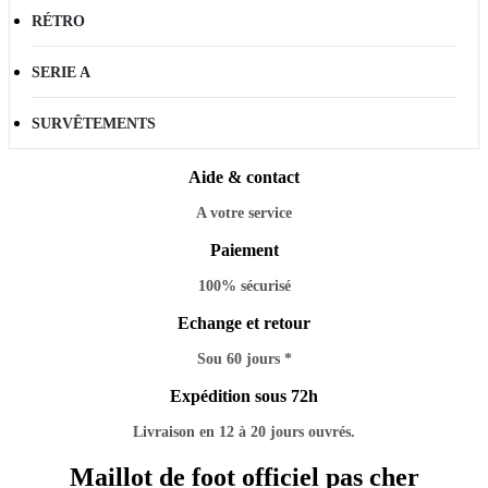
RÉTRO
SERIE A
SURVÊTEMENTS
Aide & contact
A votre service
Paiement
100% sécurisé
Echange et retour
Sou 60 jours *
Expédition sous 72h
Livraison en 12 à 20 jours ouvrés.
Maillot de foot officiel pas cher