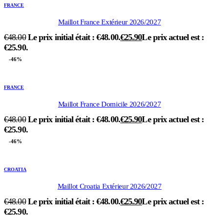
FRANCE
Maillot France Extérieur 2026/2027
€
48.00
Le prix initial était : €48.00.
€
25.90
Le prix actuel est :
€25.90.
-46%
FRANCE
Maillot France Domicile 2026/2027
€
48.00
Le prix initial était : €48.00.
€
25.90
Le prix actuel est :
€25.90.
-46%
CROATIA
Maillot Croatia Extérieur 2026/2027
€
48.00
Le prix initial était : €48.00.
€
25.90
Le prix actuel est :
€25.90.