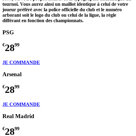
tournoi. Vous aurez ainsi un maillot identique à celui de votre
joueur préféré avec la police officielle du club et le numéro
arborant soit le logo du club ou celui de la ligue, la règle
différant en fonction des championnats.
PSG
€
28
99
JE COMMANDE
Arsenal
€
28
99
JE COMMANDE
Real Madrid
€
28
99