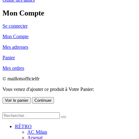
Mon Compte
Se connecter
Mon Compte
Mes adresses
Panier
Mes ordres
© maillotsofficielfr
Vous venez d'ajouter ce produit à Votre Panier:
Voir le panier
Continuer
RÉTRO
AC Milan
Arsenal