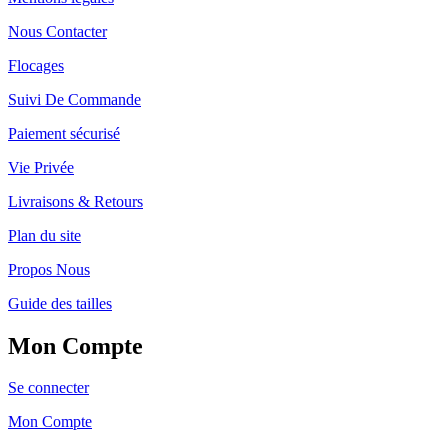
Nous Contacter
Flocages
Suivi De Commande
Paiement sécurisé
Vie Privée
Livraisons & Retours
Plan du site
Propos Nous
Guide des tailles
Mon Compte
Se connecter
Mon Compte