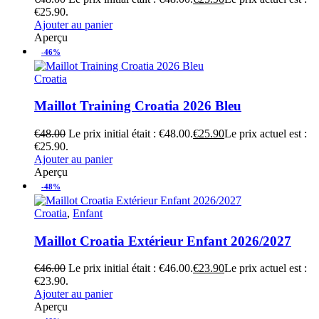
€25.90.
Ajouter au panier
Aperçu
-46%
Croatia
Maillot Training Croatia 2026 Bleu
€
48.00
Le prix initial était : €48.00.
€
25.90
Le prix actuel est :
€25.90.
Ajouter au panier
Aperçu
-48%
Croatia
,
Enfant
Maillot Croatia Extérieur Enfant 2026/2027
€
46.00
Le prix initial était : €46.00.
€
23.90
Le prix actuel est :
€23.90.
Ajouter au panier
Aperçu