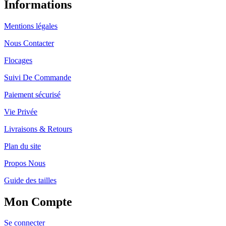
Informations
Mentions légales
Nous Contacter
Flocages
Suivi De Commande
Paiement sécurisé
Vie Privée
Livraisons & Retours
Plan du site
Propos Nous
Guide des tailles
Mon Compte
Se connecter