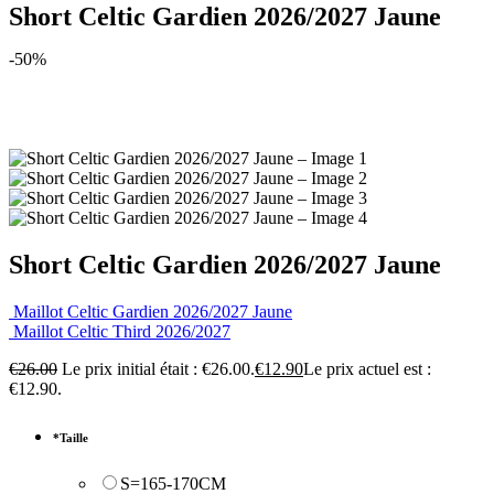
Short Celtic Gardien 2026/2027 Jaune
-50%
Short Celtic Gardien 2026/2027 Jaune
Maillot Celtic Gardien 2026/2027 Jaune
Maillot Celtic Third 2026/2027
€
26.00
Le prix initial était : €26.00.
€
12.90
Le prix actuel est :
€12.90.
*
Taille
S=165-170CM