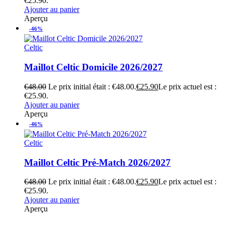
€25.90.
Ajouter au panier
Aperçu
-46%
Celtic
Maillot Celtic Domicile 2026/2027
€
48.00
Le prix initial était : €48.00.
€
25.90
Le prix actuel est :
€25.90.
Ajouter au panier
Aperçu
-46%
Celtic
Maillot Celtic Pré-Match 2026/2027
€
48.00
Le prix initial était : €48.00.
€
25.90
Le prix actuel est :
€25.90.
Ajouter au panier
Aperçu