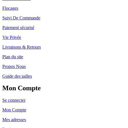
Flocages
Suivi De Commande
Paiement sécurisé
Vie Privée
Livraisons & Retours
Plan du site
Propos Nous
Guide des tailles
Mon Compte
Se connecter
Mon Compte
Mes adresses