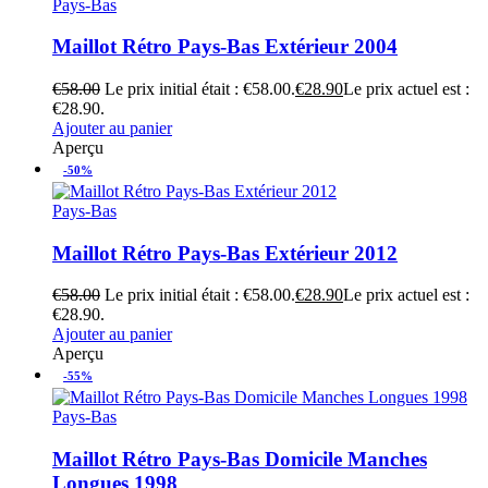
Pays-Bas
Maillot Rétro Pays-Bas Extérieur 2004
€
58.00
Le prix initial était : €58.00.
€
28.90
Le prix actuel est :
€28.90.
Ajouter au panier
Aperçu
-50%
Pays-Bas
Maillot Rétro Pays-Bas Extérieur 2012
€
58.00
Le prix initial était : €58.00.
€
28.90
Le prix actuel est :
€28.90.
Ajouter au panier
Aperçu
-55%
Pays-Bas
Maillot Rétro Pays-Bas Domicile Manches
Longues 1998