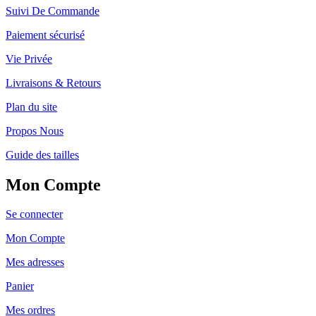
Suivi De Commande
Paiement sécurisé
Vie Privée
Livraisons & Retours
Plan du site
Propos Nous
Guide des tailles
Mon Compte
Se connecter
Mon Compte
Mes adresses
Panier
Mes ordres