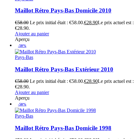
Maillot Rétro Pays-Bas Domicile 2010
€
58.00
Le prix initial était : €58.00.
€
28.90
Le prix actuel est :
€28.90.
Ajouter au panier
Aperçu
-50%
Pays-Bas
Maillot Rétro Pays-Bas Extérieur 2010
€
58.00
Le prix initial était : €58.00.
€
28.90
Le prix actuel est :
€28.90.
Ajouter au panier
Aperçu
-50%
Pays-Bas
Maillot Rétro Pays-Bas Domicile 1998