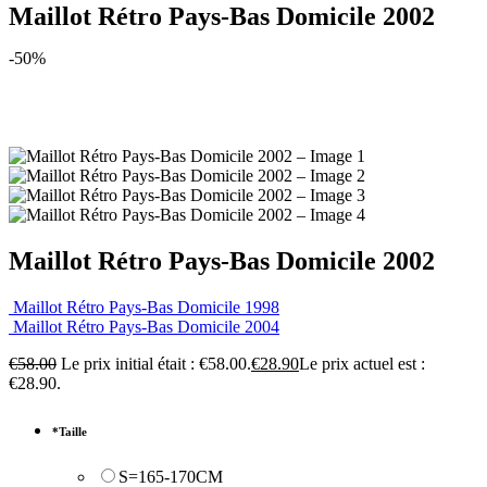
Maillot Rétro Pays-Bas Domicile 2002
-50%
Maillot Rétro Pays-Bas Domicile 2002
Maillot Rétro Pays-Bas Domicile 1998
Maillot Rétro Pays-Bas Domicile 2004
€
58.00
Le prix initial était : €58.00.
€
28.90
Le prix actuel est :
€28.90.
*
Taille
S=165-170CM