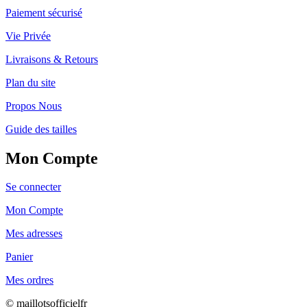
Paiement sécurisé
Vie Privée
Livraisons & Retours
Plan du site
Propos Nous
Guide des tailles
Mon Compte
Se connecter
Mon Compte
Mes adresses
Panier
Mes ordres
© maillotsofficielfr