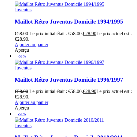
Juventus
Maillot Rétro Juventus Domicile 1994/1995
€
58.00
Le prix initial était : €58.00.
€
28.90
Le prix actuel est :
€28.90.
Ajouter au panier
Aperçu
-50%
Juventus
Maillot Rétro Juventus Domicile 1996/1997
€
58.00
Le prix initial était : €58.00.
€
28.90
Le prix actuel est :
€28.90.
Ajouter au panier
Aperçu
-50%
Juventus