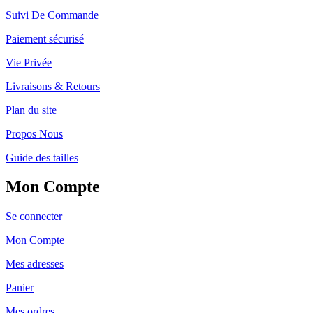
Suivi De Commande
Paiement sécurisé
Vie Privée
Livraisons & Retours
Plan du site
Propos Nous
Guide des tailles
Mon Compte
Se connecter
Mon Compte
Mes adresses
Panier
Mes ordres