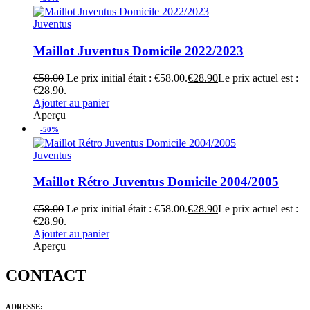
Juventus
Maillot Juventus Domicile 2022/2023
€
58.00
Le prix initial était : €58.00.
€
28.90
Le prix actuel est :
€28.90.
Ajouter au panier
Aperçu
-50%
Juventus
Maillot Rétro Juventus Domicile 2004/2005
€
58.00
Le prix initial était : €58.00.
€
28.90
Le prix actuel est :
€28.90.
Ajouter au panier
Aperçu
CONTACT
ADRESSE: