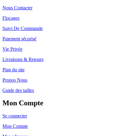
Nous Contacter
Flocages
Suivi De Commande
Paiement sécurisé
Vie Privée
Livraisons & Retours
Plan du site
Propos Nous
Guide des tailles
Mon Compte
Se connecter
Mon Compte