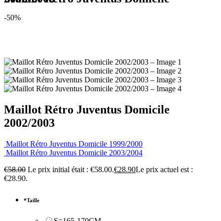
-50%
Maillot Rétro Juventus Domicile
2002/2003
Maillot Rétro Juventus Domicile 1999/2000
Maillot Rétro Juventus Domicile 2003/2004
€
58.00
Le prix initial était : €58.00.
€
28.90
Le prix actuel est :
€28.90.
*
Taille
S=165-170CM