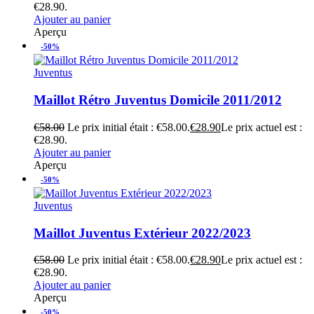
€28.90.
Ajouter au panier
Aperçu
-50%
Juventus
Maillot Rétro Juventus Domicile 2011/2012
€
58.00
Le prix initial était : €58.00.
€
28.90
Le prix actuel est :
€28.90.
Ajouter au panier
Aperçu
-50%
Juventus
Maillot Juventus Extérieur 2022/2023
€
58.00
Le prix initial était : €58.00.
€
28.90
Le prix actuel est :
€28.90.
Ajouter au panier
Aperçu
-50%