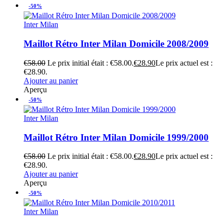
-50%
Inter Milan
Maillot Rétro Inter Milan Domicile 2008/2009
€
58.00
Le prix initial était : €58.00.
€
28.90
Le prix actuel est :
€28.90.
Ajouter au panier
Aperçu
-50%
Inter Milan
Maillot Rétro Inter Milan Domicile 1999/2000
€
58.00
Le prix initial était : €58.00.
€
28.90
Le prix actuel est :
€28.90.
Ajouter au panier
Aperçu
-50%
Inter Milan