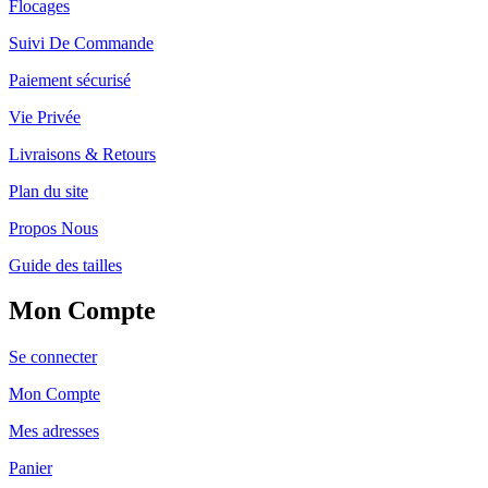
Flocages
Suivi De Commande
Paiement sécurisé
Vie Privée
Livraisons & Retours
Plan du site
Propos Nous
Guide des tailles
Mon Compte
Se connecter
Mon Compte
Mes adresses
Panier