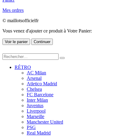
Mes ordres
© maillotsofficielfr
Vous venez d'ajouter ce produit à Votre Panier:
Voir le panier
Continuer
RÉTRO
AC Milan
Arsenal
Atletico Madrid
Chelsea
FC Barcelone
Inter Milan
Juventus
Liverpool
Marseille
Manchester United
PSG
Real Madrid