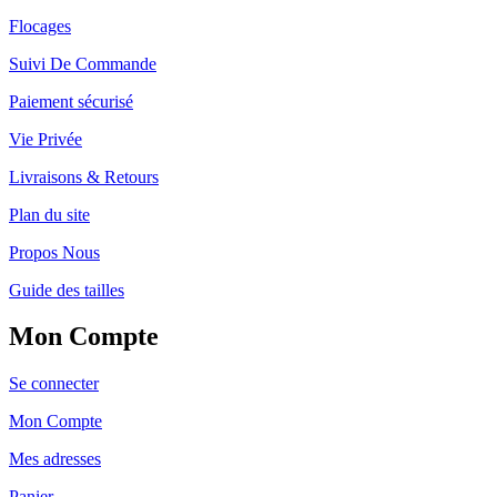
Flocages
Suivi De Commande
Paiement sécurisé
Vie Privée
Livraisons & Retours
Plan du site
Propos Nous
Guide des tailles
Mon Compte
Se connecter
Mon Compte
Mes adresses
Panier