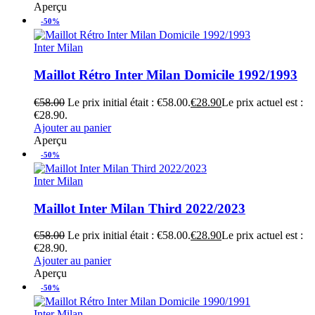
Aperçu
-50%
Inter Milan
Maillot Rétro Inter Milan Domicile 1992/1993
€
58.00
Le prix initial était : €58.00.
€
28.90
Le prix actuel est :
€28.90.
Ajouter au panier
Aperçu
-50%
Inter Milan
Maillot Inter Milan Third 2022/2023
€
58.00
Le prix initial était : €58.00.
€
28.90
Le prix actuel est :
€28.90.
Ajouter au panier
Aperçu
-50%
Inter Milan