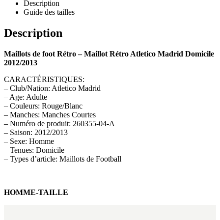
Description
Guide des tailles
Description
Maillots de foot Rétro – Maillot Rétro Atletico Madrid Domicile
2012/2013
CARACTÉRISTIQUES:
– Club/Nation: Atletico Madrid
– Age: Adulte
– Couleurs: Rouge/Blanc
– Manches: Manches Courtes
– Numéro de produit: 260355-04-A
– Saison: 2012/2013
– Sexe: Homme
– Tenues: Domicile
– Types d’article: Maillots de Football
HOMME-TAILLE