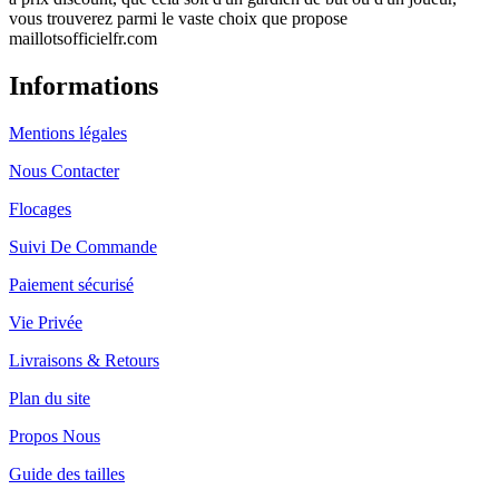
vous trouverez parmi le vaste choix que propose
maillotsofficielfr.com
Informations
Mentions légales
Nous Contacter
Flocages
Suivi De Commande
Paiement sécurisé
Vie Privée
Livraisons & Retours
Plan du site
Propos Nous
Guide des tailles