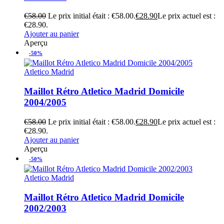
€
58.00
Le prix initial était : €58.00.
€
28.90
Le prix actuel est :
€28.90.
Ajouter au panier
Aperçu
-50%
Atletico Madrid
Maillot Rétro Atletico Madrid Domicile
2004/2005
€
58.00
Le prix initial était : €58.00.
€
28.90
Le prix actuel est :
€28.90.
Ajouter au panier
Aperçu
-50%
Atletico Madrid
Maillot Rétro Atletico Madrid Domicile
2002/2003