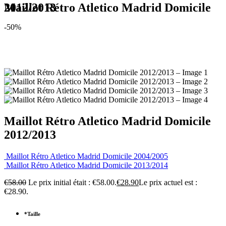
Maillot Rétro Atletico Madrid Domicile 2012/2013
-50%
Maillot Rétro Atletico Madrid Domicile
2012/2013
Maillot Rétro Atletico Madrid Domicile 2004/2005
Maillot Rétro Atletico Madrid Domicile 2013/2014
€
58.00
Le prix initial était : €58.00.
€
28.90
Le prix actuel est :
€28.90.
*
Taille