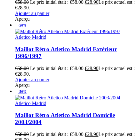
€
58.00
Le prix initial était : €58.00.
€
28.90
Le prix actuel est :
€28.90.
Ajouter au panier
Aperçu
-50%
Atletico Madrid
Maillot Rétro Atletico Madrid Extérieur
1996/1997
€
58.00
Le prix initial était : €58.00.
€
28.90
Le prix actuel est :
€28.90.
Ajouter au panier
Aperçu
-50%
Atletico Madrid
Maillot Rétro Atletico Madrid Domicile
2003/2004
€
58.00
Le prix initial était : €58.00.
€
28.90
Le prix actuel est :
€28.90.