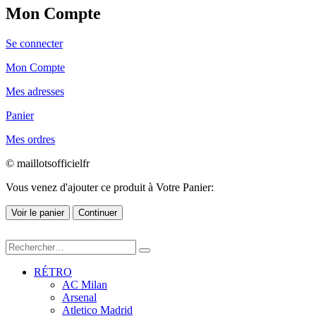
Mon Compte
Se connecter
Mon Compte
Mes adresses
Panier
Mes ordres
© maillotsofficielfr
Vous venez d'ajouter ce produit à Votre Panier:
Voir le panier
Continuer
RÉTRO
AC Milan
Arsenal
Atletico Madrid