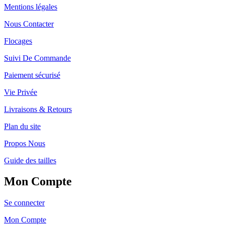
Mentions légales
Nous Contacter
Flocages
Suivi De Commande
Paiement sécurisé
Vie Privée
Livraisons & Retours
Plan du site
Propos Nous
Guide des tailles
Mon Compte
Se connecter
Mon Compte