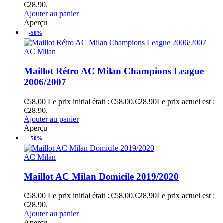
€28.90.
Ajouter au panier
Aperçu
-50%
AC Milan
Maillot Rétro AC Milan Champions League
2006/2007
€
58.00
Le prix initial était : €58.00.
€
28.90
Le prix actuel est :
€28.90.
Ajouter au panier
Aperçu
-50%
AC Milan
Maillot AC Milan Domicile 2019/2020
€
58.00
Le prix initial était : €58.00.
€
28.90
Le prix actuel est :
€28.90.
Ajouter au panier
Aperçu