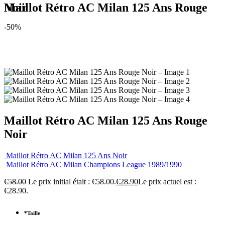
Maillot Rétro AC Milan 125 Ans Rouge Noir
-50%
Maillot Rétro AC Milan 125 Ans Rouge
Noir
Maillot Rétro AC Milan 125 Ans Noir
Maillot Rétro AC Milan Champions League 1989/1990
€
58.00
Le prix initial était : €58.00.
€
28.90
Le prix actuel est :
€28.90.
*
Taille