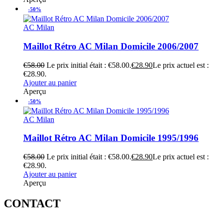
-50%
AC Milan
Maillot Rétro AC Milan Domicile 2006/2007
€
58.00
Le prix initial était : €58.00.
€
28.90
Le prix actuel est :
€28.90.
Ajouter au panier
Aperçu
-50%
AC Milan
Maillot Rétro AC Milan Domicile 1995/1996
€
58.00
Le prix initial était : €58.00.
€
28.90
Le prix actuel est :
€28.90.
Ajouter au panier
Aperçu
CONTACT