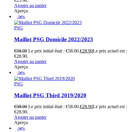
€25.90.
Ajouter au panier
Aperçu
-50%
PSG
Maillot PSG Domicile 2022/2023
€
58.00
Le prix initial était : €58.00.
€
28.90
Le prix actuel est :
€28.90.
Ajouter au panier
Aperçu
-50%
PSG
Maillot PSG Third 2019/2020
€
58.00
Le prix initial était : €58.00.
€
28.90
Le prix actuel est :
€28.90.
Ajouter au panier
Aperçu
-50%