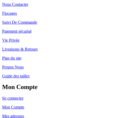
Nous Contacter
Flocages
Suivi De Commande
Paiement sécurisé
Vie Privée
Livraisons & Retours
Plan du site
Propos Nous
Guide des tailles
Mon Compte
Se connecter
Mon Compte
Mes adresses