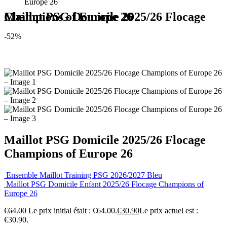
Europe 26
Maillot PSG Domicile 2025/26 Flocage Champions of Europe 26
-52%
Maillot PSG Domicile 2025/26 Flocage
Champions of Europe 26
Ensemble Maillot Training PSG 2026/2027 Bleu
Maillot PSG Domicile Enfant 2025/26 Flocage Champions of
Europe 26
€
64.00
Le prix initial était : €64.00.
€
30.90
Le prix actuel est :
€30.90.