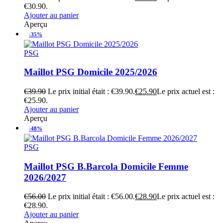
€30.90.
Ajouter au panier
Aperçu
-35%
PSG
Maillot PSG Domicile 2025/2026
€
39.90
Le prix initial était : €39.90.
€
25.90
Le prix actuel est :
€25.90.
Ajouter au panier
Aperçu
-48%
PSG
Maillot PSG B.Barcola Domicile Femme
2026/2027
€
56.00
Le prix initial était : €56.00.
€
28.90
Le prix actuel est :
€28.90.
Ajouter au panier