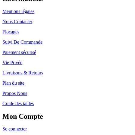
Mentions légales
Nous Contacter
Flocages
Suivi De Commande
Paiement sécurisé
Vie Privée
Livraisons & Retours
Plan du site
Propos Nous
Guide des tailles
Mon Compte
Se connecter