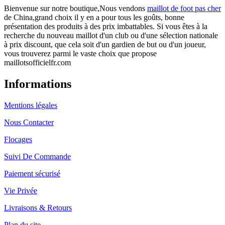
Bienvenue sur notre boutique,Nous vendons
maillot de foot pas cher
de China,grand choix il y en a pour tous les goûts, bonne
présentation des produits à des prix imbattables. Si vous êtes à la
recherche du nouveau maillot d'un club ou d'une sélection nationale
à prix discount, que cela soit d'un gardien de but ou d'un joueur,
vous trouverez parmi le vaste choix que propose
maillotsofficielfr.com
Informations
Mentions légales
Nous Contacter
Flocages
Suivi De Commande
Paiement sécurisé
Vie Privée
Livraisons & Retours
Plan du site