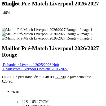
Maillot Pré-Match Liverpool 2026/2027 Rouge
-46%
Maillot Pré-Match Liverpool 2026/2027
Rouge
Debardeur Liverpool 2025/2026 Noir
Chaussettes Liverpool Domicile 2026/2027
€
48.00
Le prix initial était : €48.00.
€
25.90
Le prix actuel est :
€25.90.
*
Taille
S=165-170CM