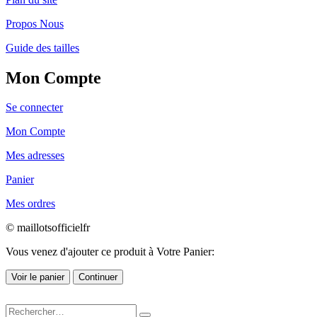
Propos Nous
Guide des tailles
Mon Compte
Se connecter
Mon Compte
Mes adresses
Panier
Mes ordres
© maillotsofficielfr
Vous venez d'ajouter ce produit à Votre Panier:
Voir le panier
Continuer