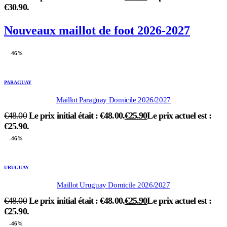
€30.90.
Nouveaux maillot de foot 2026-2027
-46%
PARAGUAY
Maillot Paraguay Domicile 2026/2027
€
48.00
Le prix initial était : €48.00.
€
25.90
Le prix actuel est :
€25.90.
-46%
URUGUAY
Maillot Uruguay Domicile 2026/2027
€
48.00
Le prix initial était : €48.00.
€
25.90
Le prix actuel est :
€25.90.
-46%