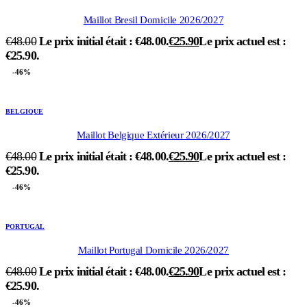
Maillot Bresil Domicile 2026/2027
€
48.00
Le prix initial était : €48.00.
€
25.90
Le prix actuel est :
€25.90.
-46%
BELGIQUE
Maillot Belgique Extérieur 2026/2027
€
48.00
Le prix initial était : €48.00.
€
25.90
Le prix actuel est :
€25.90.
-46%
PORTUGAL
Maillot Portugal Domicile 2026/2027
€
48.00
Le prix initial était : €48.00.
€
25.90
Le prix actuel est :
€25.90.
-46%