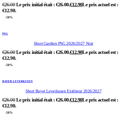
€
26.00
Le prix initial était : €26.00.
€
12.90
Le prix actuel est :
€12.90.
-50%
PSG
Short Gardien PSG 2026/2027 Noir
€
26.00
Le prix initial était : €26.00.
€
12.90
Le prix actuel est :
€12.90.
-50%
BAYER LEVERKUSEN
Short Bayer Leverkusen Extérieur 2026/2027
€
26.00
Le prix initial était : €26.00.
€
12.90
Le prix actuel est :
€12.90.
-50%