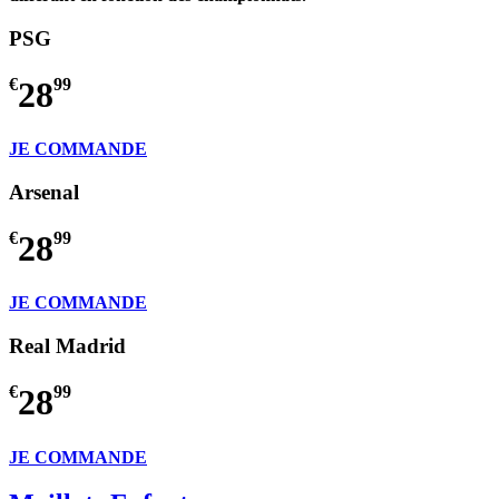
PSG
€
28
99
JE COMMANDE
Arsenal
€
28
99
JE COMMANDE
Real Madrid
€
28
99
JE COMMANDE