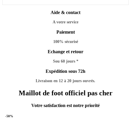
Aide & contact
A votre service
Paiement
100% sécurisé
Echange et retour
Sou 60 jours *
Expédition sous 72h
Livraison en 12 à 20 jours ouvrés.
Maillot de foot officiel pas cher
Votre satisfaction est notre priorité
-50%