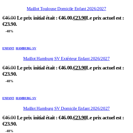
Maillot Toulouse Domicile Enfant 2026/2027
€
46.00
Le prix initial était : €46.00.
€
23.90
Le prix actuel est :
€23.90.
-48%
ENFANT
,
HAMBURG SV
Maillot Hamburg SV Extérieur Enfant 2026/2027
€
46.00
Le prix initial était : €46.00.
€
23.90
Le prix actuel est :
€23.90.
-48%
ENFANT
,
HAMBURG SV
Maillot Hamburg SV Domicile Enfant 2026/2027
€
46.00
Le prix initial était : €46.00.
€
23.90
Le prix actuel est :
€23.90.
-48%