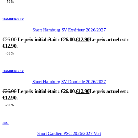
-50%
HAMBURG SV
Short Hamburg SV Extérieur 2026/2027
€
26.00
Le prix initial était : €26.00.
€
12.90
Le prix actuel est :
€12.90.
-50%
HAMBURG SV
Short Hamburg SV Domicile 2026/2027
€
26.00
Le prix initial était : €26.00.
€
12.90
Le prix actuel est :
€12.90.
-50%
PSG
Short Gardien PSG 2026/2027 Vert