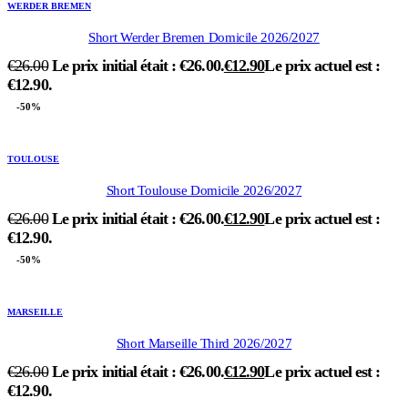
WERDER BREMEN
Short Werder Bremen Domicile 2026/2027
€
26.00
Le prix initial était : €26.00.
€
12.90
Le prix actuel est :
€12.90.
-50%
TOULOUSE
Short Toulouse Domicile 2026/2027
€
26.00
Le prix initial était : €26.00.
€
12.90
Le prix actuel est :
€12.90.
-50%
MARSEILLE
Short Marseille Third 2026/2027
€
26.00
Le prix initial était : €26.00.
€
12.90
Le prix actuel est :
€12.90.