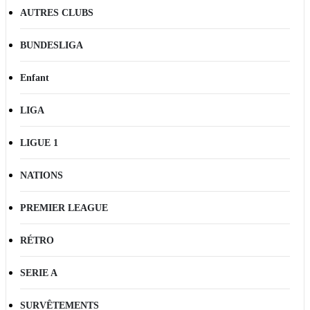
AUTRES CLUBS
BUNDESLIGA
Enfant
LIGA
LIGUE 1
NATIONS
PREMIER LEAGUE
RÉTRO
SERIE A
SURVÊTEMENTS