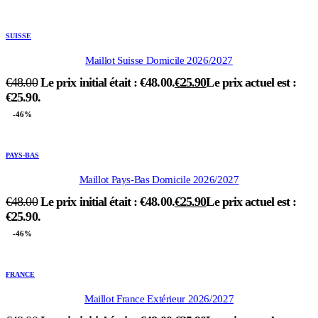
SUISSE
Maillot Suisse Domicile 2026/2027
€
48.00
Le prix initial était : €48.00.
€
25.90
Le prix actuel est :
€25.90.
-46%
PAYS-BAS
Maillot Pays-Bas Domicile 2026/2027
€
48.00
Le prix initial était : €48.00.
€
25.90
Le prix actuel est :
€25.90.
-46%
FRANCE
Maillot France Extérieur 2026/2027