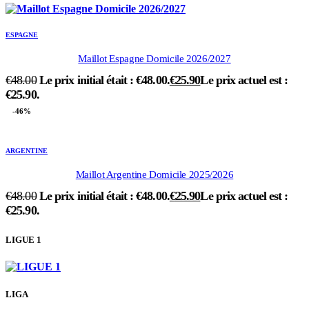
ESPAGNE
Maillot Espagne Domicile 2026/2027
€
48.00
Le prix initial était : €48.00.
€
25.90
Le prix actuel est :
€25.90.
-46%
ARGENTINE
Maillot Argentine Domicile 2025/2026
€
48.00
Le prix initial était : €48.00.
€
25.90
Le prix actuel est :
€25.90.
LIGUE 1
LIGA