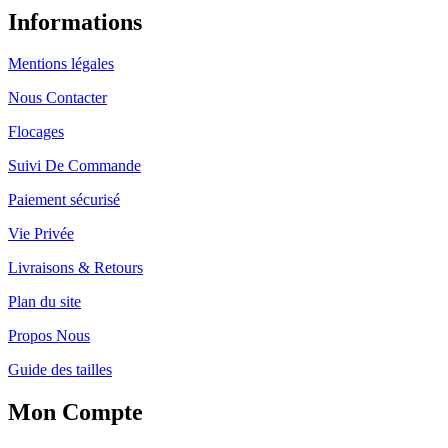
Informations
Mentions légales
Nous Contacter
Flocages
Suivi De Commande
Paiement sécurisé
Vie Privée
Livraisons & Retours
Plan du site
Propos Nous
Guide des tailles
Mon Compte