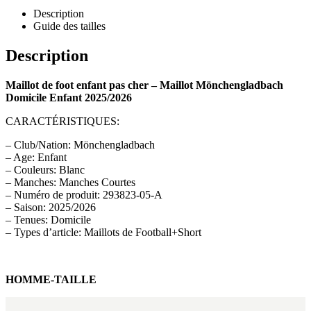
Description
Guide des tailles
Description
Maillot de foot enfant pas cher – Maillot Mönchengladbach
Domicile Enfant 2025/2026
CARACTÉRISTIQUES:
– Club/Nation: Mönchengladbach
– Age: Enfant
– Couleurs: Blanc
– Manches: Manches Courtes
– Numéro de produit: 293823-05-A
– Saison: 2025/2026
– Tenues: Domicile
– Types d’article: Maillots de Football+Short
HOMME-TAILLE