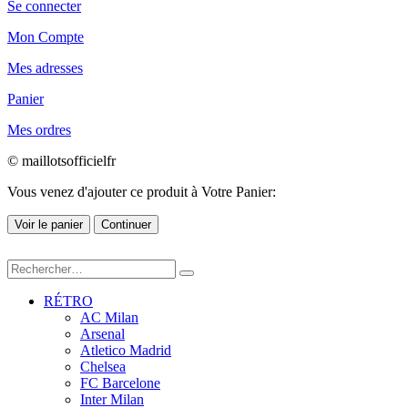
Se connecter
Mon Compte
Mes adresses
Panier
Mes ordres
© maillotsofficielfr
Vous venez d'ajouter ce produit à Votre Panier:
Voir le panier
Continuer
RÉTRO
AC Milan
Arsenal
Atletico Madrid
Chelsea
FC Barcelone
Inter Milan