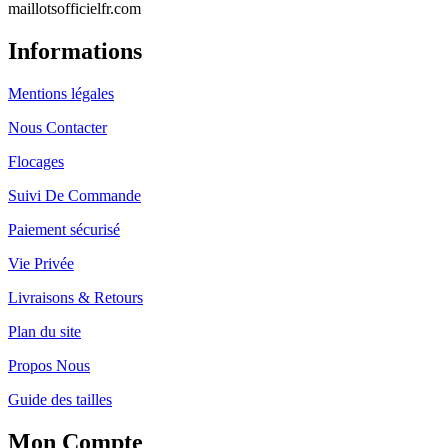
maillotsofficielfr.com
Informations
Mentions légales
Nous Contacter
Flocages
Suivi De Commande
Paiement sécurisé
Vie Privée
Livraisons & Retours
Plan du site
Propos Nous
Guide des tailles
Mon Compte