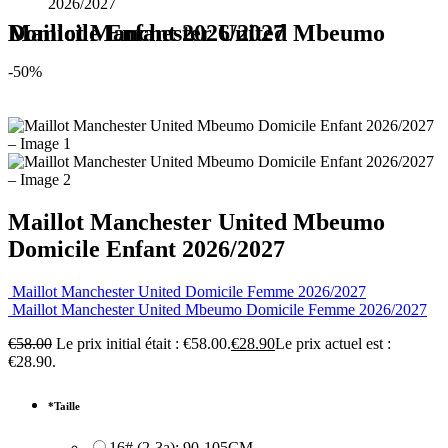
2026/2027
Maillot Manchester United Mbeumo Domicile Enfant 2026/2027
-50%
Maillot Manchester United Mbeumo
Domicile Enfant 2026/2027
Maillot Manchester United Domicile Femme 2026/2027
Maillot Manchester United Mbeumo Domicile Femme 2026/2027
€
58.00
Le prix initial était : €58.00.
€
28.90
Le prix actuel est :
€28.90.
*
Taille
16# (2-3a): 90-105CM