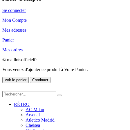
Se connecter
Mon Compte
Mes adresses
Panier
Mes ordres
© maillotsofficielfr
Vous venez d'ajouter ce produit à Votre Panier:
Voir le panier
Continuer
RÉTRO
AC Milan
Arsenal
Atletico Madrid
Chelsea