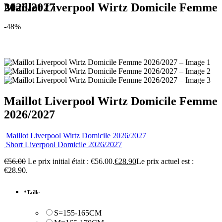
Maillot Liverpool Wirtz Domicile Femme 2026/2027
-48%
Maillot Liverpool Wirtz Domicile Femme
2026/2027
Maillot Liverpool Wirtz Domicile 2026/2027
Short Liverpool Domicile 2026/2027
€
56.00
Le prix initial était : €56.00.
€
28.90
Le prix actuel est :
€28.90.
*
Taille
S=155-165CM