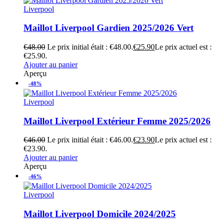
Liverpool
Maillot Liverpool Gardien 2025/2026 Vert
€
48.00
Le prix initial était : €48.00.
€
25.90
Le prix actuel est :
€25.90.
Ajouter au panier
Aperçu
-48%
Liverpool
Maillot Liverpool Extérieur Femme 2025/2026
€
46.00
Le prix initial était : €46.00.
€
23.90
Le prix actuel est :
€23.90.
Ajouter au panier
Aperçu
-46%
Liverpool
Maillot Liverpool Domicile 2024/2025