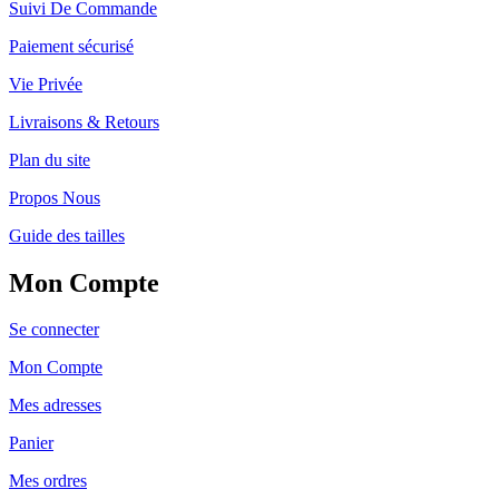
Suivi De Commande
Paiement sécurisé
Vie Privée
Livraisons & Retours
Plan du site
Propos Nous
Guide des tailles
Mon Compte
Se connecter
Mon Compte
Mes adresses
Panier
Mes ordres