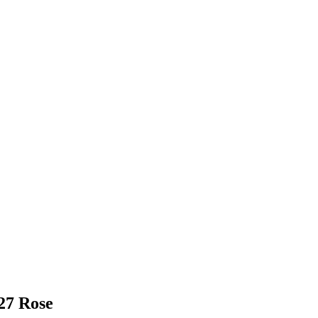
27 Rose