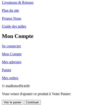
Livraisons & Retours
Plan du site
Propos Nous
Guide des tailles
Mon Compte
Se connecter
Mon Compte
Mes adresses
Panier
Mes ordres
© maillotsofficielfr
Vous venez d'ajouter ce produit à Votre Panier:
Voir le panier
Continuer