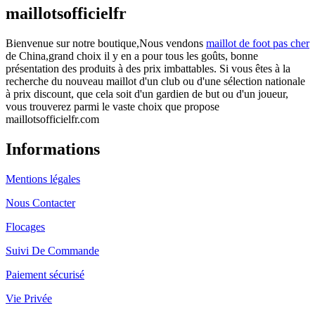
maillotsofficielfr
Bienvenue sur notre boutique,Nous vendons
maillot de foot pas cher
de China,grand choix il y en a pour tous les goûts, bonne
présentation des produits à des prix imbattables. Si vous êtes à la
recherche du nouveau maillot d'un club ou d'une sélection nationale
à prix discount, que cela soit d'un gardien de but ou d'un joueur,
vous trouverez parmi le vaste choix que propose
maillotsofficielfr.com
Informations
Mentions légales
Nous Contacter
Flocages
Suivi De Commande
Paiement sécurisé
Vie Privée