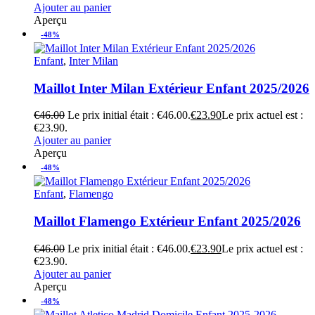
Ajouter au panier
Aperçu
-48%
Enfant
,
Inter Milan
Maillot Inter Milan Extérieur Enfant 2025/2026
€
46.00
Le prix initial était : €46.00.
€
23.90
Le prix actuel est :
€23.90.
Ajouter au panier
Aperçu
-48%
Enfant
,
Flamengo
Maillot Flamengo Extérieur Enfant 2025/2026
€
46.00
Le prix initial était : €46.00.
€
23.90
Le prix actuel est :
€23.90.
Ajouter au panier
Aperçu
-48%